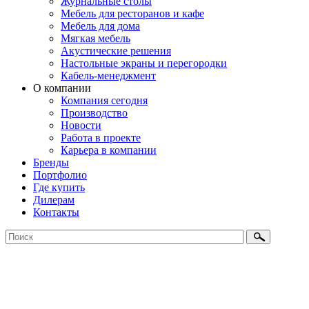
Журнальные столы
Мебель для ресторанов и кафе
Мебель для дома
Мягкая мебель
Акустические решения
Настольные экраны и перегородки
Кабель-менеджмент
О компании
Компания сегодня
Производство
Новости
Работа в проекте
Карьера в компании
Бренды
Портфолио
Где купить
Дилерам
Контакты