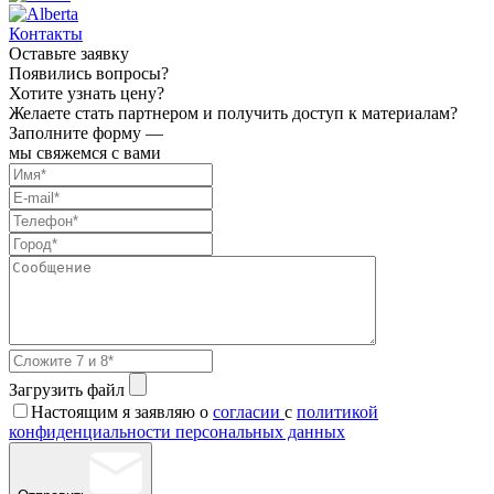
Контакты
Оставьте заявку
Появились вопросы?
Хотите узнать цену?
Желаете стать партнером и получить доступ к материалам?
Заполните форму —
мы свяжемся с вами
Загрузить файл
Настоящим я заявляю о
согласии
с
политикой
конфиденциальности персональных данных