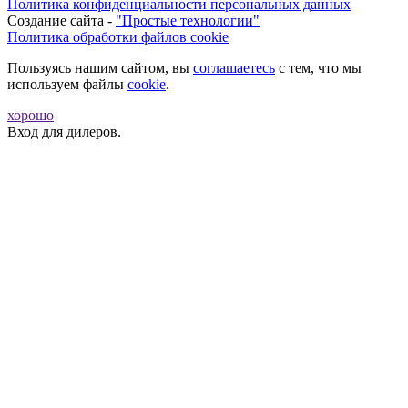
Политика конфиденциальности персональных данных
Создание сайта -
"Простые технологии"
Политика обработки файлов cookie
Пользуясь нашим сайтом, вы
соглашаетесь
с тем, что мы
используем файлы
cookie
.
хорошо
Вход для дилеров.