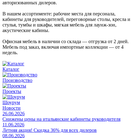
авторизованных дилеров.
В нашем ассортименте: рабочие места для персонала,
кабинеты для руководителей, переговорные столы, кресла и
стулья, тумбы и шкафы, мягкая мебель для лаунж-зон,
акустические кабины.
Офисная мебель в наличии со склада — отгрузка от 2 дней.
Мебель под заказ, включая импортные коллекции — от 4
недель.
Каталог
Производство
Проекты
Шоурум
Новости
26.06.2026
Снижены цены на итальянские кабинеты руководителя
11.06.2026
Летняя акция! Скидка 36% для всех дилеров
08.06.2026