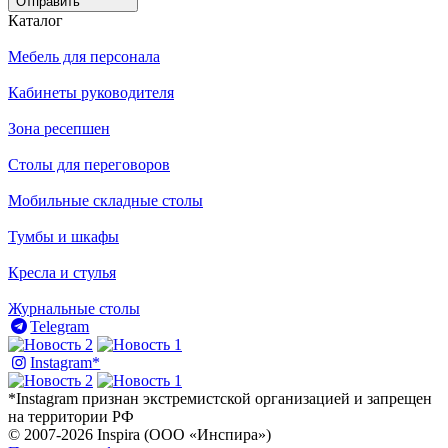
Отправить
Каталог
Мебель для персонала
Кабинеты руководителя
Зона ресепшен
Столы для переговоров
Мобильные складные столы
Тумбы и шкафы
Кресла и стулья
Журнальные столы
Telegram
Instagram*
*Instagram признан экстремистской организацией и запрещен
на территории РФ
© 2007-2026 Inspira (ООО «Инспира»)