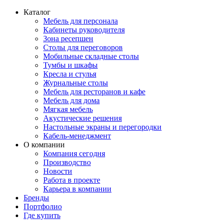
Каталог
Мебель для персонала
Кабинеты руководителя
Зона ресепшен
Столы для переговоров
Мобильные складные столы
Тумбы и шкафы
Кресла и стулья
Журнальные столы
Мебель для ресторанов и кафе
Мебель для дома
Мягкая мебель
Акустические решения
Настольные экраны и перегородки
Кабель-менеджмент
О компании
Компания сегодня
Производство
Новости
Работа в проекте
Карьера в компании
Бренды
Портфолио
Где купить