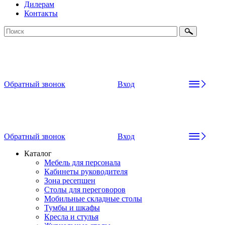
Дилерам
Контакты
Обратный звонок
Вход
Обратный звонок
Вход
Каталог
Мебель для персонала
Кабинеты руководителя
Зона ресепшен
Столы для переговоров
Мобильные складные столы
Тумбы и шкафы
Кресла и стулья