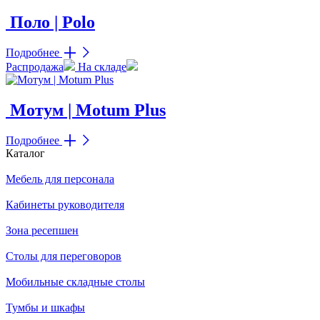
Поло | Polo
Подробнее
Распродажа
На складе
Мотум | Motum Plus
Подробнее
Каталог
Мебель для персонала
Кабинеты руководителя
Зона ресепшен
Столы для переговоров
Мобильные складные столы
Тумбы и шкафы