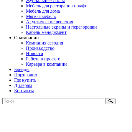
Журнальные столы
Мебель для ресторанов и кафе
Мебель для дома
Мягкая мебель
Акустические решения
Настольные экраны и перегородки
Кабель-менеджмент
О компании
Компания сегодня
Производство
Новости
Работа в проекте
Карьера в компании
Бренды
Портфолио
Где купить
Дилерам
Контакты