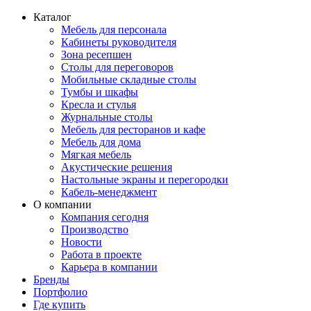
Каталог
Мебель для персонала
Кабинеты руководителя
Зона ресепшен
Столы для переговоров
Мобильные складные столы
Тумбы и шкафы
Кресла и стулья
Журнальные столы
Мебель для ресторанов и кафе
Мебель для дома
Мягкая мебель
Акустические решения
Настольные экраны и перегородки
Кабель-менеджмент
О компании
Компания сегодня
Производство
Новости
Работа в проекте
Карьера в компании
Бренды
Портфолио
Где купить