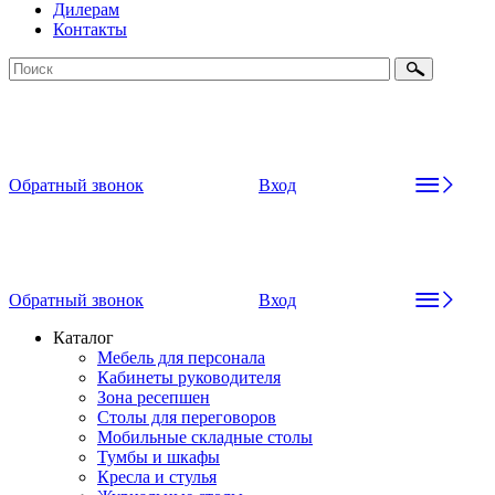
Дилерам
Контакты
Обратный звонок
Вход
Обратный звонок
Вход
Каталог
Мебель для персонала
Кабинеты руководителя
Зона ресепшен
Столы для переговоров
Мобильные складные столы
Тумбы и шкафы
Кресла и стулья