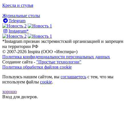
Кресла и стулья
Журнальные столы
Telegram
Instagram*
*Instagram признан экстремистской организацией и запрещен
на территории РФ
© 2007-2026 Inspira (ООО «Инспира»)
Политика конфиденциальности персональных данных
Создание сайта -
"Простые технологии"
Политика обработки файлов cookie
Пользуясь нашим сайтом, вы
соглашаетесь
с тем, что мы
используем файлы
cookie
.
хорошо
Вход для дилеров.