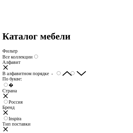
Каталог мебели
Фильтр
Все коллекции
Алфавит
В алфавитном порядке -
По букве:
�
Страна
Россия
Бренд
Inspira
Тип поставки