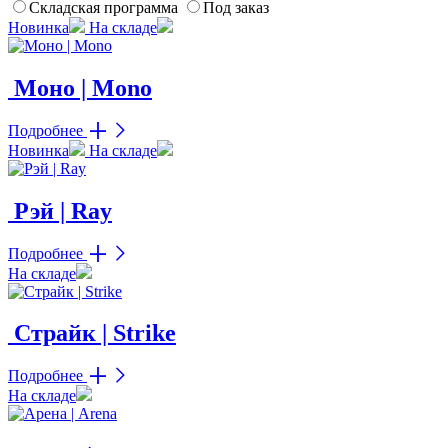
Складская программа
Под заказ
Новинка
На складе
Моно | Mono
Подробнее
Новинка
На складе
Рэй | Ray
Подробнее
На складе
Страйк | Strike
Подробнее
На складе