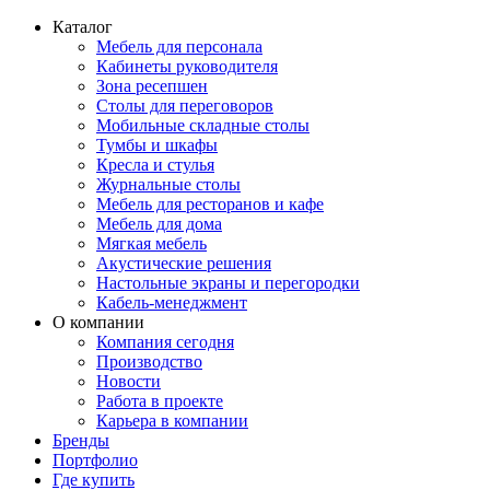
Каталог
Мебель для персонала
Кабинеты руководителя
Зона ресепшен
Столы для переговоров
Мобильные складные столы
Тумбы и шкафы
Кресла и стулья
Журнальные столы
Мебель для ресторанов и кафе
Мебель для дома
Мягкая мебель
Акустические решения
Настольные экраны и перегородки
Кабель-менеджмент
О компании
Компания сегодня
Производство
Новости
Работа в проекте
Карьера в компании
Бренды
Портфолио
Где купить