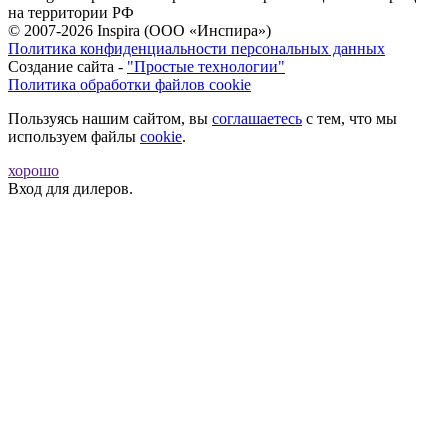
на территории РФ
© 2007-2026 Inspira (ООО «Инспира»)
Политика конфиденциальности персональных данных
Создание сайта -
"Простые технологии"
Политика обработки файлов cookie
Пользуясь нашим сайтом, вы
соглашаетесь
с тем, что мы
используем файлы
cookie
.
хорошо
Вход для дилеров.