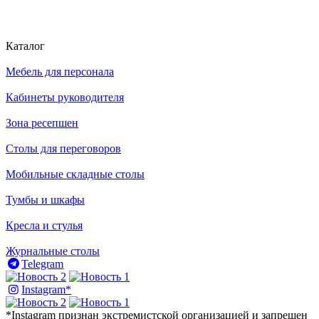
Каталог
Мебель для персонала
Кабинеты руководителя
Зона ресепшен
Столы для переговоров
Мобильные складные столы
Тумбы и шкафы
Кресла и стулья
Журнальные столы
Telegram
Instagram*
*Instagram признан экстремистской организацией и запрещен