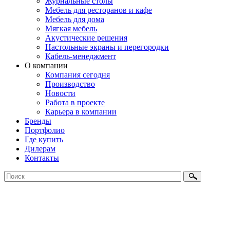
Журнальные столы
Мебель для ресторанов и кафе
Мебель для дома
Мягкая мебель
Акустические решения
Настольные экраны и перегородки
Кабель-менеджмент
О компании
Компания сегодня
Производство
Новости
Работа в проекте
Карьера в компании
Бренды
Портфолио
Где купить
Дилерам
Контакты