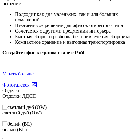
решение.
Подходит как для маленьких, так и для больших
помещений
Незаменимое решение для офисов открытого типа
Сочетается с другими предметами интерьера
Быстрая сборка и разборка без привлечения сборщиков
Компактное хранение и выгодная транспортировка
Создайте офис в едином стиле с Рэй!
Узнать больше
Фотогалерея
Отделки:
Отделки ЛДСП
светлый дуб (OW)
белый (BL)