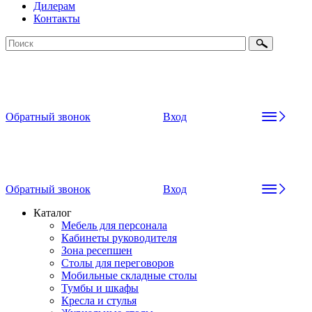
Дилерам
Контакты
Обратный звонок
Вход
Обратный звонок
Вход
Каталог
Мебель для персонала
Кабинеты руководителя
Зона ресепшен
Столы для переговоров
Мобильные складные столы
Тумбы и шкафы
Кресла и стулья