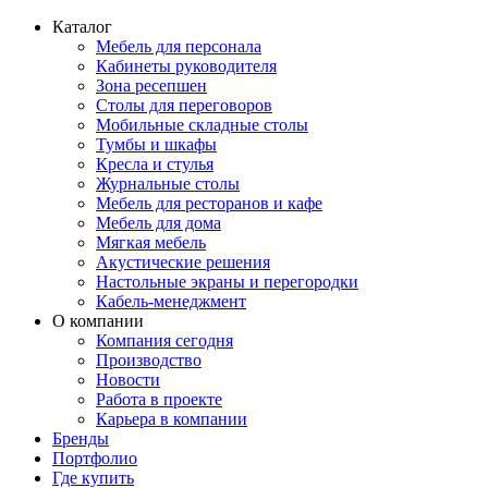
Каталог
Мебель для персонала
Кабинеты руководителя
Зона ресепшен
Столы для переговоров
Мобильные складные столы
Тумбы и шкафы
Кресла и стулья
Журнальные столы
Мебель для ресторанов и кафе
Мебель для дома
Мягкая мебель
Акустические решения
Настольные экраны и перегородки
Кабель-менеджмент
О компании
Компания сегодня
Производство
Новости
Работа в проекте
Карьера в компании
Бренды
Портфолио
Где купить