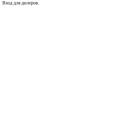
Вход для дилеров.