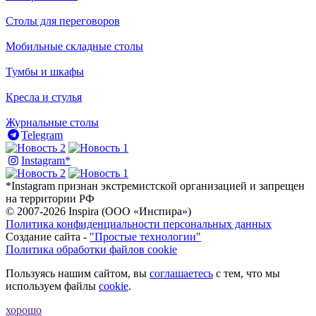
Столы для переговоров
Мобильные складные столы
Тумбы и шкафы
Кресла и стулья
Журнальные столы
Telegram
Instagram*
*Instagram признан экстремистской организацией и запрещен
на территории РФ
© 2007-2026 Inspira (ООО «Инспира»)
Политика конфиденциальности персональных данных
Создание сайта -
"Простые технологии"
Политика обработки файлов cookie
Пользуясь нашим сайтом, вы
соглашаетесь
с тем, что мы
используем файлы
cookie
.
хорошо