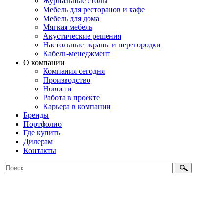
Журнальные столы
Мебель для ресторанов и кафе
Мебель для дома
Мягкая мебель
Акустические решения
Настольные экраны и перегородки
Кабель-менеджмент
О компании
Компания сегодня
Производство
Новости
Работа в проекте
Карьера в компании
Бренды
Портфолио
Где купить
Дилерам
Контакты