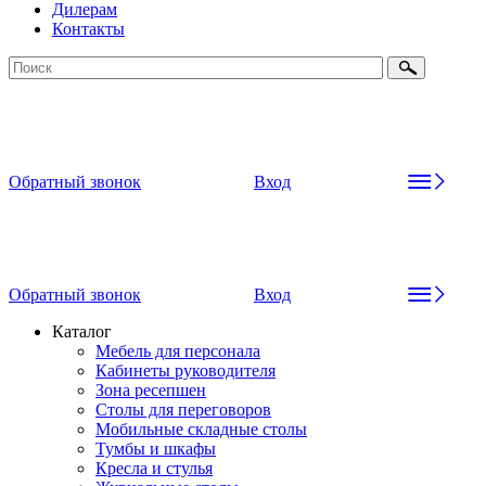
Дилерам
Контакты
Обратный звонок
Вход
Обратный звонок
Вход
Каталог
Мебель для персонала
Кабинеты руководителя
Зона ресепшен
Столы для переговоров
Мобильные складные столы
Тумбы и шкафы
Кресла и стулья