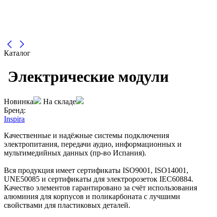
Каталог
Электрические модули
Новинка
На складе
Бренд:
Inspira
Качественные и надёжные системы подключения
электропитания, передачи аудио, информационных и
мультимедийных данных (пр-во Испания).
Вся продукция имеет сертификаты ISO9001, ISO14001,
UNE50085 и сертификаты для электророзеток IEC60884.
Качество элементов гарантировано за счёт использования
алюминия для корпусов и поликарбоната с лучшими
свойствами для пластиковых деталей.