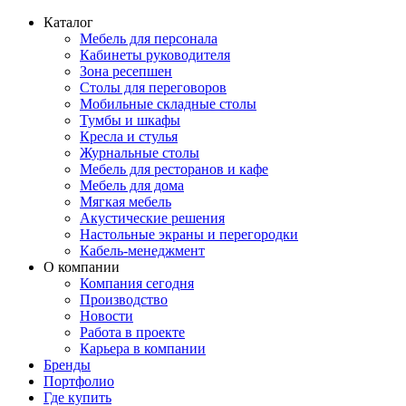
Каталог
Мебель для персонала
Кабинеты руководителя
Зона ресепшен
Столы для переговоров
Мобильные складные столы
Тумбы и шкафы
Кресла и стулья
Журнальные столы
Мебель для ресторанов и кафе
Мебель для дома
Мягкая мебель
Акустические решения
Настольные экраны и перегородки
Кабель-менеджмент
О компании
Компания сегодня
Производство
Новости
Работа в проекте
Карьера в компании
Бренды
Портфолио
Где купить