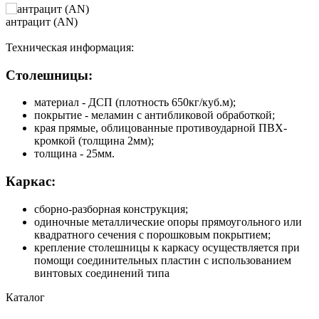
антрацит (AN)
Техническая информация:
Столешницы:
материал - ДСП (плотность 650кг/куб.м);
покрытие - меламин с антибликовой обработкой;
края прямые, облицованные противоударной ПВХ-
кромкой (толщина 2мм);
толщина - 25мм.
Каркас:
сборно-разборная конструкция;
одиночные металлические опоры прямоугольного или
квадратного сечения с порошковым покрытием;
крепление столешницы к каркасу осуществляется при
помощи соединительных пластин с использованием
винтовых соединений типа
Каталог