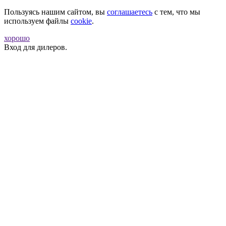
Пользуясь нашим сайтом, вы
соглашаетесь
с тем, что мы
используем файлы
cookie
.
хорошо
Вход для дилеров.