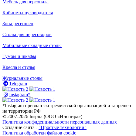
Мебель для персонала
Кабинеты руководителя
Зона ресепшен
Столы для переговоров
Мобильные складные столы
Тумбы и шкафы
Кресла и стулья
Журнальные столы
Telegram
Instagram*
*Instagram признан экстремистской организацией и запрещен
на территории РФ
© 2007-2026 Inspira (ООО «Инспира»)
Политика конфиденциальности персональных данных
Создание сайта -
"Простые технологии"
Политика обработки файлов cookie