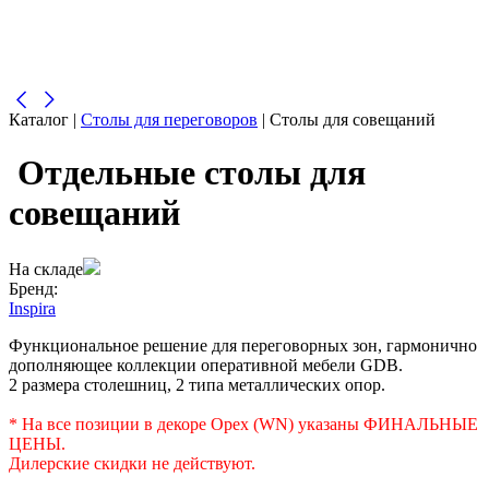
Каталог
|
Столы для переговоров
| Столы для совещаний
Отдельные столы для
совещаний
На складе
Бренд:
Inspira
Функциональное решение для переговорных зон, гармонично
дополняющее коллекции оперативной мебели GDB.
2 размера столешниц, 2 типа металлических опор.
* На все позиции в декоре Орех (WN) указаны ФИНАЛЬНЫЕ
ЦЕНЫ.
Дилерские скидки не действуют.