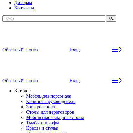
Дилерам
Контакты
Обратный звонок
Вход
Обратный звонок
Вход
Каталог
Мебель для персонала
Кабинеты руководителя
Зона ресепшен
Столы для переговоров
Мобильные складные столы
Тумбы и шкафы
Кресла и стулья