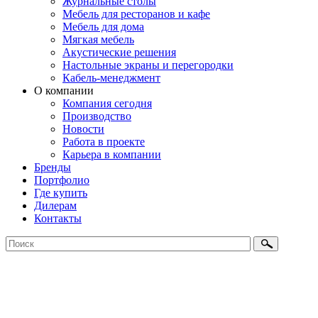
Журнальные столы
Мебель для ресторанов и кафе
Мебель для дома
Мягкая мебель
Акустические решения
Настольные экраны и перегородки
Кабель-менеджмент
О компании
Компания сегодня
Производство
Новости
Работа в проекте
Карьера в компании
Бренды
Портфолио
Где купить
Дилерам
Контакты