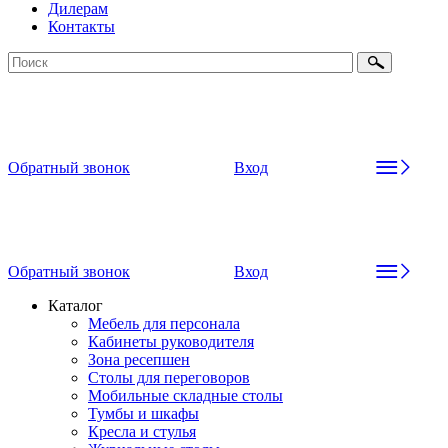
Дилерам
Контакты
Обратный звонок
Вход
Обратный звонок
Вход
Каталог
Мебель для персонала
Кабинеты руководителя
Зона ресепшен
Столы для переговоров
Мобильные складные столы
Тумбы и шкафы
Кресла и стулья