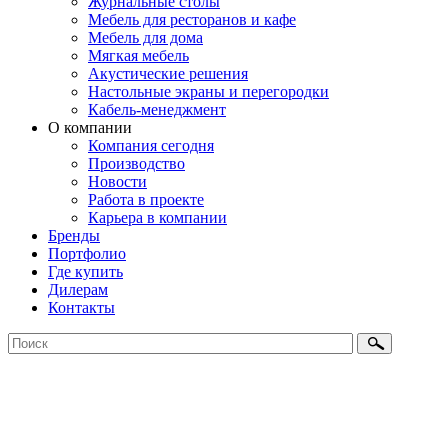
Журнальные столы
Мебель для ресторанов и кафе
Мебель для дома
Мягкая мебель
Акустические решения
Настольные экраны и перегородки
Кабель-менеджмент
О компании
Компания сегодня
Производство
Новости
Работа в проекте
Карьера в компании
Бренды
Портфолио
Где купить
Дилерам
Контакты