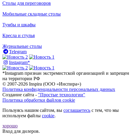
Столы для переговоров
Мобильные складные столы
Тумбы и шкафы
Кресла и стулья
Журнальные столы
Telegram
Instagram*
*Instagram признан экстремистской организацией и запрещен
на территории РФ
© 2007-2026 Inspira (ООО «Инспира»)
Политика конфиденциальности персональных данных
Создание сайта -
"Простые технологии"
Политика обработки файлов cookie
Пользуясь нашим сайтом, вы
соглашаетесь
с тем, что мы
используем файлы
cookie
.
хорошо
Вход для дилеров.