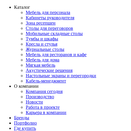
Каталог
Мебель для персонала
Кабинеты руководителя
Зона ресепшен
Столы для переговоров
Мобильные складные столы
Тумбы и шкафы
Кресла и стулья
Журнальные столы
Мебель для ресторанов и кафе
Мебель для дома
Мягкая мебель
Акустические решения
Настольные экраны и перегородки
Кабель-менеджмент
О компании
Компания сегодня
Производство
Новости
Работа в проекте
Карьера в компании
Бренды
Портфолио
Где купить