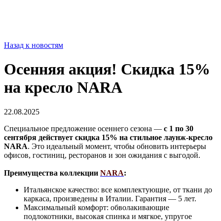
Назад к новостям
Осенняя акция! Скидка 15%
на кресло NARA
22.08.2025
Специальное предложение осеннего сезона —
с 1 по 30
сентября действует скидка 15% на стильное лаунж-кресло
NARA
. Это идеальный момент, чтобы обновить интерьеры
офисов, гостиниц, ресторанов и зон ожидания с выгодой.
Преимущества коллекции
NARA
:
Итальянское качество: все комплектующие, от ткани до
каркаса, произведены в Италии. Гарантия — 5 лет.
Максимальный комфорт: обволакивающие
подлокотники, высокая спинка и мягкое, упругое