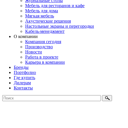
Журнальные столы
Мебель для ресторанов и кафе
Мебель для дома
Мягкая мебель
Акустические решения
Настольные экраны и перегородки
Кабель-менеджмент
О компании
Компания сегодня
Производство
Новости
Работа в проекте
Карьера в компании
Бренды
Портфолио
Где купить
Дилерам
Контакты