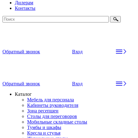
Дилерам
Контакты
Обратный звонок
Вход
Обратный звонок
Вход
Каталог
Мебель для персонала
Кабинеты руководителя
Зона ресепшен
Столы для переговоров
Мобильные складные столы
Тумбы и шкафы
Кресла и стулья