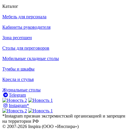
Каталог
Мебель для персонала
Кабинеты руководителя
Зона ресепшен
Столы для переговоров
Мобильные складные столы
Тумбы и шкафы
Кресла и стулья
Журнальные столы
Telegram
Instagram*
*Instagram признан экстремистской организацией и запрещен
на территории РФ
© 2007-2026 Inspira (ООО «Инспира»)