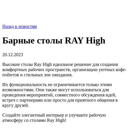
Назад к новостям
Барные столы RAY High
20.12.2023
Высокие столы Ray High идеальное решение для создания
комфортных рабочих пространств, организации уютных кофе-
пойнтов и стильных зон ожидания.
Их функциональность не ограничивается только этими
возможностями. Они также могут использоваться для
проведения мероприятий, совместного обсуждения идей,
встреч с партнерами или просто для приятного общения в
кругу друзей.
Создайте элегантный интерьер и улучшите рабочую
атмосферу со столами Ray High!