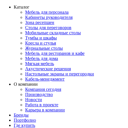
Каталог
Мебель для персонала
Кабинеты руководителя
Зона ресепшен
Столы для переговоров
Мобильные складные столы
Тумбы и шкафы
Кресла и стулья
Журнальные столы
Мебель для ресторанов и кафе
Мебель для дома
Мягкая мебель
Акустические решения
Настольные экраны и перегородки
Кабель-менеджмент
О компании
Компания сегодня
Производство
Новости
Работа в проекте
Карьера в компании
Бренды
Портфолио
Где купить