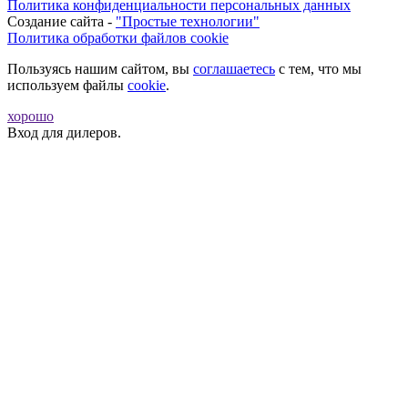
Политика конфиденциальности персональных данных
Создание сайта -
"Простые технологии"
Политика обработки файлов cookie
Пользуясь нашим сайтом, вы
соглашаетесь
с тем, что мы
используем файлы
cookie
.
хорошо
Вход для дилеров.