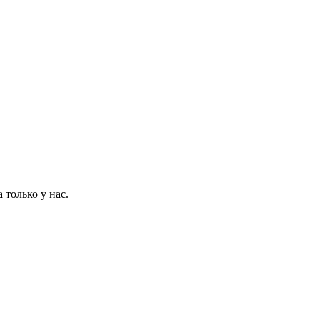
 только у нас.