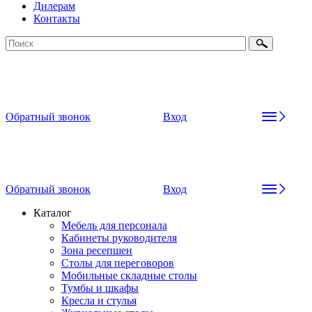
Дилерам
Контакты
Обратный звонок
Вход
Обратный звонок
Вход
Каталог
Мебель для персонала
Кабинеты руководителя
Зона ресепшен
Столы для переговоров
Мобильные складные столы
Тумбы и шкафы
Кресла и стулья