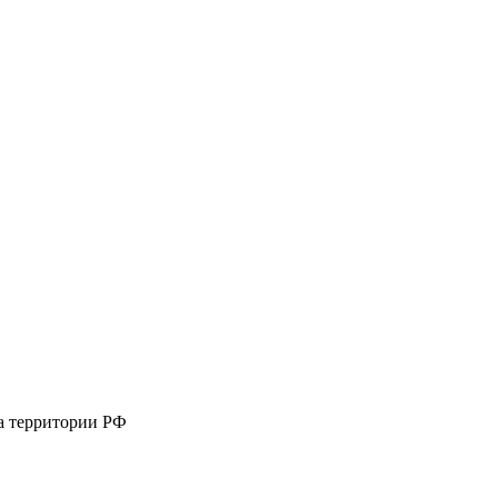
на территории РФ