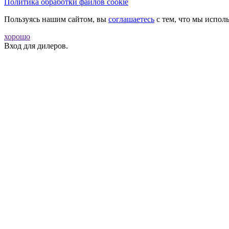
Политика обработки файлов cookie
Пользуясь нашим сайтом, вы
соглашаетесь
с тем, что мы испо
хорошо
Вход для дилеров.