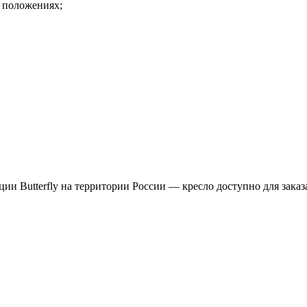
 положениях;
ии Butterfly на территории России — кресло доступно для заказа