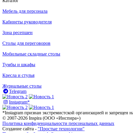
Каталог
Мебель для персонала
Кабинеты руководителя
Зона ресепшен
Столы для переговоров
Мобильные складные столы
Тумбы и шкафы
Кресла и стулья
Журнальные столы
Telegram
Instagram*
*Instagram признан экстремистской организацией и запрещен 
© 2007-2026 Inspira (ООО «Инспира»)
Политика конфиденциальности персональных данных
Создание сайта -
"Простые технологии"