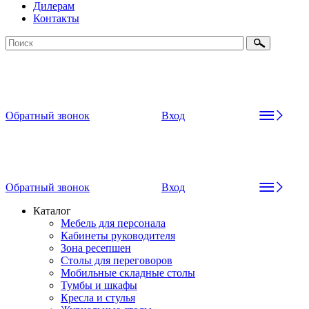
Дилерам
Контакты
Обратный звонок
Вход
Обратный звонок
Вход
Каталог
Мебель для персонала
Кабинеты руководителя
Зона ресепшен
Столы для переговоров
Мобильные складные столы
Тумбы и шкафы
Кресла и стулья