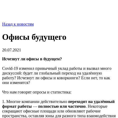
Назад к новостям
Офисы будущего
20.07.2021
Исчезнут ли офисы в будущем?
Covid-19 изменил привычный уклад работы и вызвал много
дискуссий: будет ли глобальный переход на удалённую
работу? Исчезнут ли офисы и коворкинги? Если нет, то как
они изменятся?
Что нам говорят опросы и статистика:
1. Многие компании действительно
переходят на удалённый
формат работы
—
полностью или частично
. Некоторые
сокращают офисные площади или обновляют рабочие
пространства, оставляя зоны для разного типа взаимодействия