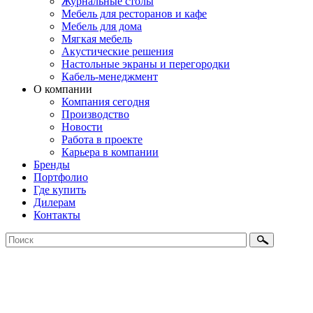
Журнальные столы
Мебель для ресторанов и кафе
Мебель для дома
Мягкая мебель
Акустические решения
Настольные экраны и перегородки
Кабель-менеджмент
О компании
Компания сегодня
Производство
Новости
Работа в проекте
Карьера в компании
Бренды
Портфолио
Где купить
Дилерам
Контакты