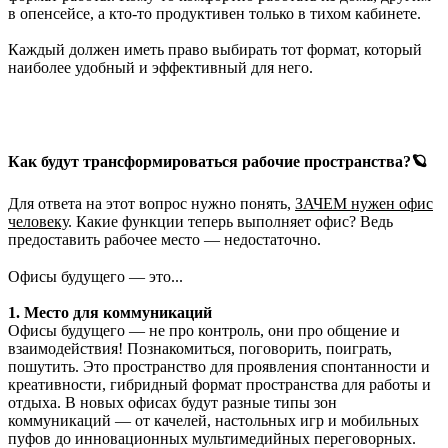
в опенсейсе, а кто-то продуктивен только в тихом кабинете.
Каждый должен иметь право выбирать тот формат, который
наиболее удобный и эффективный для него.
⠀
Как будут трансформироваться рабочие пространства?🪐
Для ответа на этот вопрос нужно понять,
ЗАЧЕМ нужен офис
человеку
. Какие функции теперь выполняет офис? Ведь
предоставить рабочее место — недостаточно.
⠀
Офисы будущего — это...
1. Место для коммуникаций
Офисы будущего — не про контроль, они про общение и
взаимодействия! Познакомиться, поговорить, поиграть,
пошутить. Это пространство для проявления спонтанности и
креативности, гибридный формат пространства для работы и
отдыха. В новых офисах будут разные типы зон
коммуникаций — от качелей, настольных игр и мобильных
пуфов до инновационных мультимедийных переговорных.