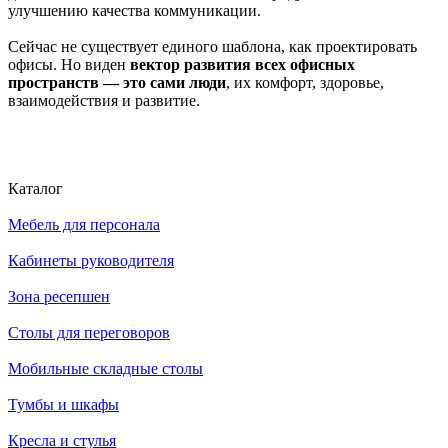
улучшению качества коммуникации.
Сейчас не существует единого шаблона, как проектировать
офисы. Но виден
вектор развития всех офисных
пространств — это сами
люди
, их комфорт, здоровье,
взаимодействия и развитие.
Каталог
Мебель для персонала
Кабинеты руководителя
Зона ресепшен
Столы для переговоров
Мобильные складные столы
Тумбы и шкафы
Кресла и стулья