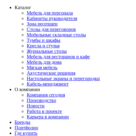
Каталог
Мебель для персонала
Кабинеты руководителя
Зона ресепшен
Столы для переговоров
Мобильные складные столы
Тумбы и шкафы
Кресла и стулья
Журнальные столы
Мебель для ресторанов и кафе
Мебель для дома
Мягкая мебель
Акустические решения
Настольные экраны и перегородки
Кабель-менеджмент
О компании
Компания сегодня
Производство
Новости
Работа в проекте
Карьера в компании
Бренды
Портфолио
Где купить