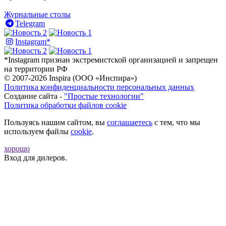
Журнальные столы
Telegram
Instagram*
*Instagram признан экстремистской организацией и запрещен
на территории РФ
© 2007-2026 Inspira (ООО «Инспира»)
Политика конфиденциальности персональных данных
Создание сайта -
"Простые технологии"
Политика обработки файлов cookie
Пользуясь нашим сайтом, вы
соглашаетесь
с тем, что мы
используем файлы
cookie
.
хорошо
Вход для дилеров.