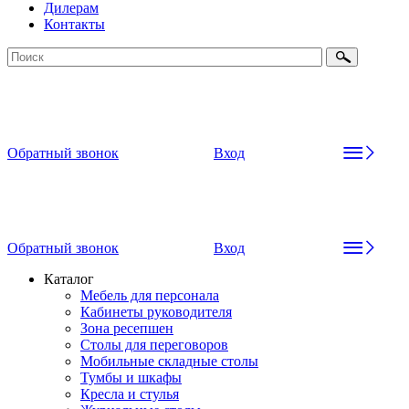
Дилерам
Контакты
Обратный звонок
Вход
Обратный звонок
Вход
Каталог
Мебель для персонала
Кабинеты руководителя
Зона ресепшен
Столы для переговоров
Мобильные складные столы
Тумбы и шкафы
Кресла и стулья