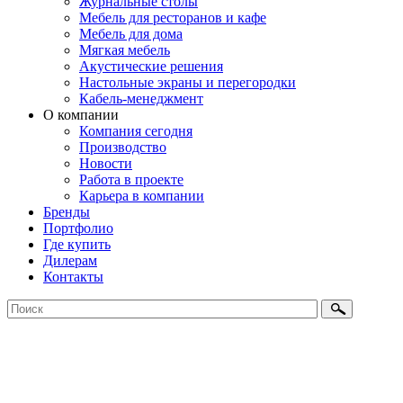
Журнальные столы
Мебель для ресторанов и кафе
Мебель для дома
Мягкая мебель
Акустические решения
Настольные экраны и перегородки
Кабель-менеджмент
О компании
Компания сегодня
Производство
Новости
Работа в проекте
Карьера в компании
Бренды
Портфолио
Где купить
Дилерам
Контакты