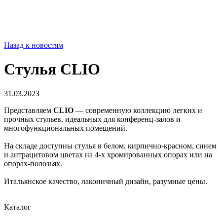
Назад к новостям
Стулья CLIO
31.03.2023
Представляем
CLIO
— современную коллекцию легких и
прочных стульев, идеальных для конференц-залов и
многофункциональных помещений.
На складе доступны стулья в белом, кирпично-красном, синем
и антрацитовом цветах на 4-х хромированных опорах или на
опорах-полозьях.
Итальянское качество, лаконичный дизайн, разумные цены.
Каталог