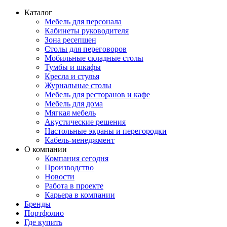
Каталог
Мебель для персонала
Кабинеты руководителя
Зона ресепшен
Столы для переговоров
Мобильные складные столы
Тумбы и шкафы
Кресла и стулья
Журнальные столы
Мебель для ресторанов и кафе
Мебель для дома
Мягкая мебель
Акустические решения
Настольные экраны и перегородки
Кабель-менеджмент
О компании
Компания сегодня
Производство
Новости
Работа в проекте
Карьера в компании
Бренды
Портфолио
Где купить