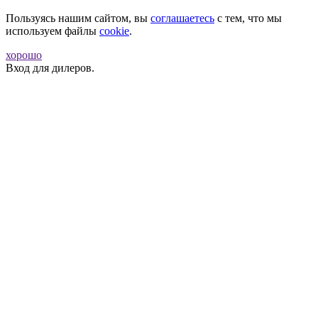
Пользуясь нашим сайтом, вы
соглашаетесь
с тем, что мы
используем файлы
cookie
.
хорошо
Вход для дилеров.