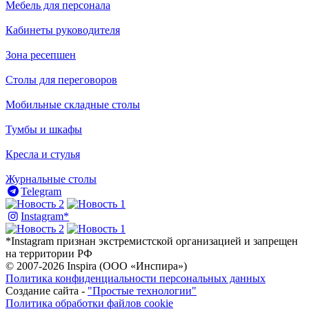
Мебель для персонала
Кабинеты руководителя
Зона ресепшен
Столы для переговоров
Мобильные складные столы
Тумбы и шкафы
Кресла и стулья
Журнальные столы
Telegram
Instagram*
*Instagram признан экстремистской организацией и запрещен
на территории РФ
© 2007-2026 Inspira (ООО «Инспира»)
Политика конфиденциальности персональных данных
Создание сайта -
"Простые технологии"
Политика обработки файлов cookie